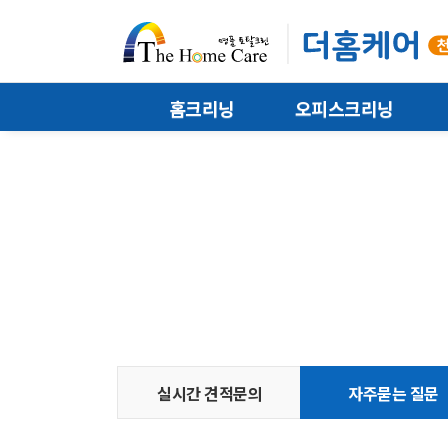
홈크리닝
오피스크리닝
실시간 견적문의
자주묻는 질문